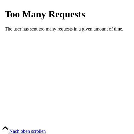
Nach oben scrollen