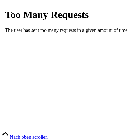
Nach oben scrollen