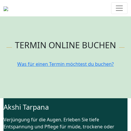
TERMIN ONLINE BUCHEN
Was für einen Termin möchtest du buchen?
Akshi Tarpana
Verjüngung für die Augen. Erleben Sie tiefe
Entspannung und Pflege für müde, trockene oder