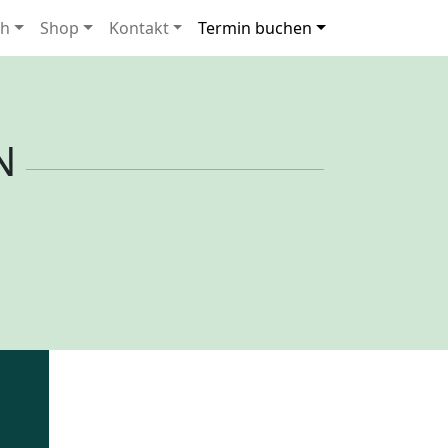
ch
Shop
Kontakt
Termin buchen
N