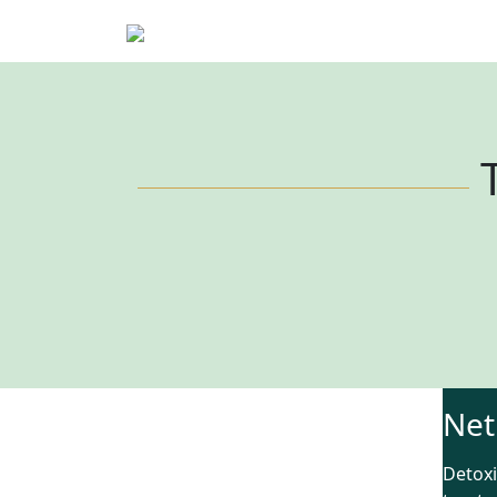
Net
Detoxi