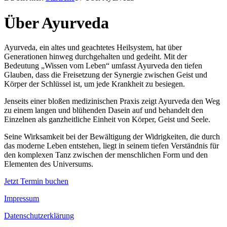
Über Ayurveda
Ayurveda, ein altes und geachtetes Heilsystem, hat über
Generationen hinweg durchgehalten und gedeiht. Mit der
Bedeutung „Wissen vom Leben“ umfasst Ayurveda den tiefen
Glauben, dass die Freisetzung der Synergie zwischen Geist und
Körper der Schlüssel ist, um jede Krankheit zu besiegen.
Jenseits einer bloßen medizinischen Praxis zeigt Ayurveda den Weg
zu einem langen und blühenden Dasein auf und behandelt den
Einzelnen als ganzheitliche Einheit von Körper, Geist und Seele.
Seine Wirksamkeit bei der Bewältigung der Widrigkeiten, die durch
das moderne Leben entstehen, liegt in seinem tiefen Verständnis für
den komplexen Tanz zwischen der menschlichen Form und den
Elementen des Universums.
Jetzt Termin buchen
Impressum
Datenschutzerklärung